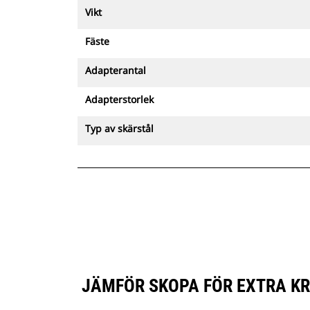
Vikt
Fäste
Adapterantal
Adapterstorlek
Typ av skärstål
JÄMFÖR SKOPA FÖR EXTRA KR