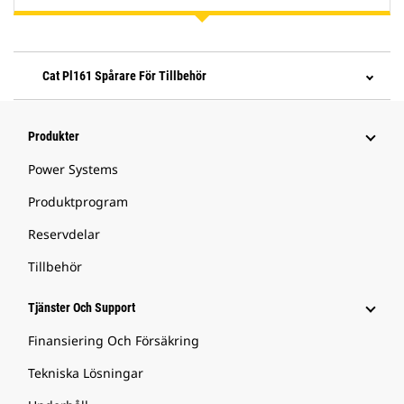
Cat Pl161 Spårare För Tillbehör
Produkter
Power Systems
Produktprogram
Reservdelar
Tillbehör
Tjänster Och Support
Finansiering Och Försäkring
Tekniska Lösningar