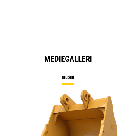
MEDIEGALLERI
BILDER