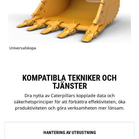
Universalskopa
KOMPATIBLA TEKNIKER OCH
TJÄNSTER
Dra nytta av Caterpillars kopplade data och
säkerhetsprinciper för att förbättra effektiviteten, öka
produktiviteten och göra verksamheten mer lönsam.
HANTERING AV UTRUSTNING