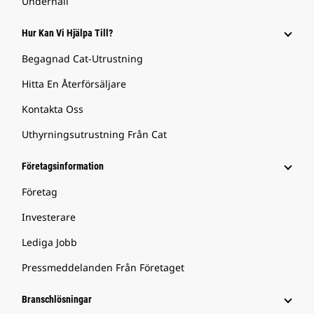
Underhåll
Hur Kan Vi Hjälpa Till?
Begagnad Cat-Utrustning
Hitta En Återförsäljare
Kontakta Oss
Uthyrningsutrustning Från Cat
Företagsinformation
Företag
Investerare
Lediga Jobb
Pressmeddelanden Från Företaget
Branschlösningar