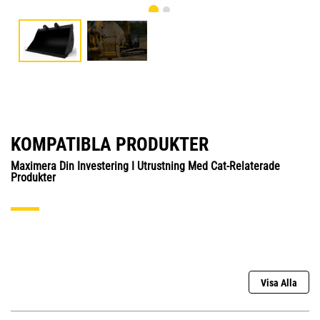
KOMPATIBLA PRODUKTER
Maximera Din Investering I Utrustning Med Cat-Relaterade
Produkter
Visa Alla