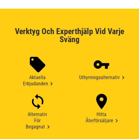
Verktyg Och Experthjälp Vid Varje
Sväng
Aktuella
Uthyrningsalternativ
Erbjudanden
Alternativ
Hitta
För
Återförsäljare
Begagnat