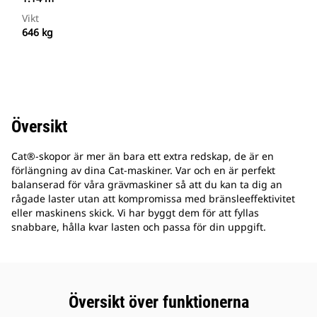
Vikt
646 kg
Översikt
Cat®-skopor är mer än bara ett extra redskap, de är en
förlängning av dina Cat-maskiner. Var och en är perfekt
balanserad för våra grävmaskiner så att du kan ta dig an
rågade laster utan att kompromissa med bränsleeffektivitet
eller maskinens skick. Vi har byggt dem för att fyllas
snabbare, hålla kvar lasten och passa för din uppgift.
Översikt över funktionerna