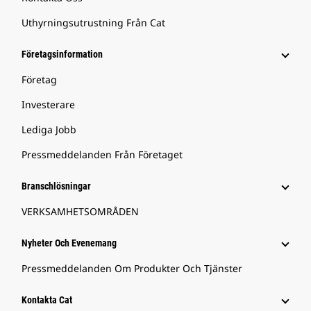
Uthyrningsutrustning Från Cat
Företagsinformation
Företag
Investerare
Lediga Jobb
Pressmeddelanden Från Företaget
Branschlösningar
VERKSAMHETSOMRÅDEN
Nyheter Och Evenemang
Pressmeddelanden Om Produkter Och Tjänster
Kontakta Cat