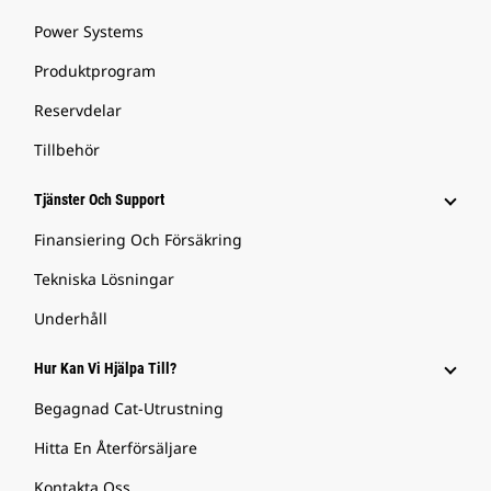
Power Systems
Produktprogram
Reservdelar
Tillbehör
Tjänster Och Support
Finansiering Och Försäkring
Tekniska Lösningar
Underhåll
Hur Kan Vi Hjälpa Till?
Begagnad Cat-Utrustning
Hitta En Återförsäljare
Kontakta Oss