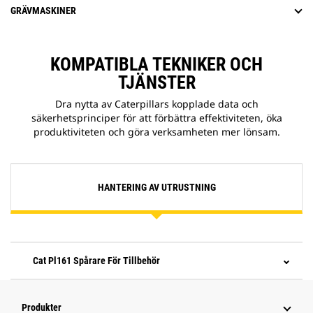
GRÄVMASKINER
KOMPATIBLA TEKNIKER OCH
TJÄNSTER
Dra nytta av Caterpillars kopplade data och
säkerhetsprinciper för att förbättra effektiviteten, öka
produktiviteten och göra verksamheten mer lönsam.
HANTERING AV UTRUSTNING
Cat Pl161 Spårare För Tillbehör
Produkter