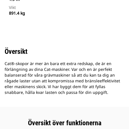
Vikt
891.4 kg
Översikt
Cat®-skopor är mer än bara ett extra redskap, de är en
förlängning av dina Cat-maskiner. Var och en är perfekt
balanserad för våra grävmaskiner så att du kan ta dig an
rågade laster utan att kompromissa med bränsleeffektivitet
eller maskinens skick. Vi har byggt dem för att fyllas
snabbare, hålla kvar lasten och passa för din uppgift.
Översikt över funktionerna