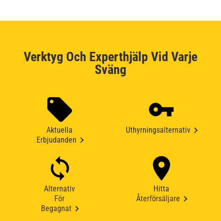
Verktyg Och Experthjälp Vid Varje
Sväng
Aktuella
Uthyrningsalternativ
Erbjudanden
Alternativ
Hitta
För
Återförsäljare
Begagnat