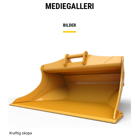
MEDIEGALLERI
BILDER
Kraftig skopa