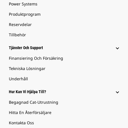
Power Systems
Produktprogram
Reservdelar
Tillbehör
Tjänster Och Support
Finansiering Och Försäkring
Tekniska Lösningar
Underhåll
Hur Kan Vi Hjälpa Till?
Begagnad Cat-Utrustning
Hitta En Återförsäljare
Kontakta Oss