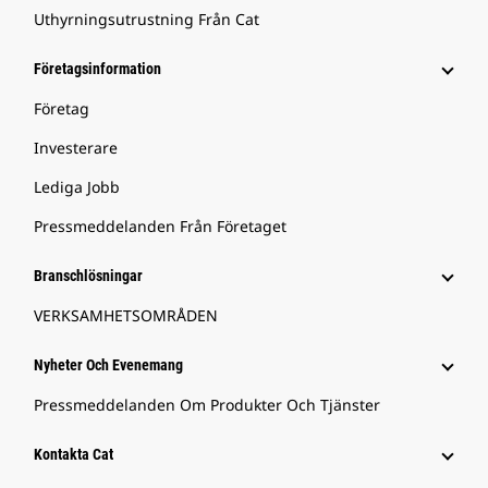
Uthyrningsutrustning Från Cat
Företagsinformation
Företag
Investerare
Lediga Jobb
Pressmeddelanden Från Företaget
Branschlösningar
VERKSAMHETSOMRÅDEN
Nyheter Och Evenemang
Pressmeddelanden Om Produkter Och Tjänster
Kontakta Cat