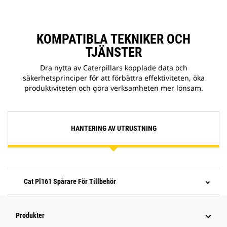
KOMPATIBLA TEKNIKER OCH
TJÄNSTER
Dra nytta av Caterpillars kopplade data och
säkerhetsprinciper för att förbättra effektiviteten, öka
produktiviteten och göra verksamheten mer lönsam.
HANTERING AV UTRUSTNING
Cat Pl161 Spårare För Tillbehör
Produkter