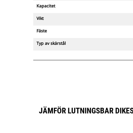
Kapacitet
Vikt
Fäste
Typ av skärstål
JÄMFÖR LUTNINGSBAR DIKES