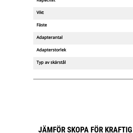
Vikt
Fäste
Adapterantal
Adapterstorlek
Typ av skärstål
JÄMFÖR SKOPA FÖR KRAFTIG