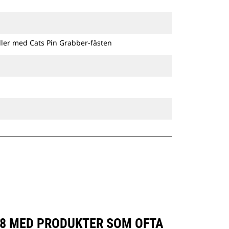
ller med Cats Pin Grabber-fästen
18 MED PRODUKTER SOM OFTA