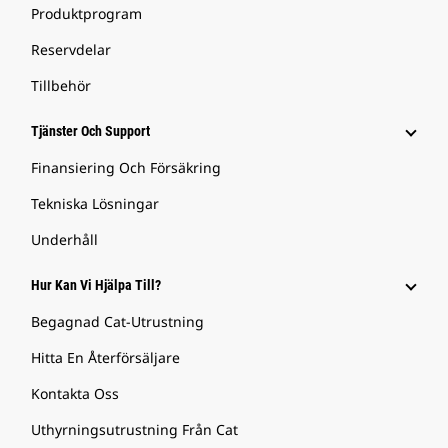
Produktprogram
Reservdelar
Tillbehör
Tjänster Och Support
Finansiering Och Försäkring
Tekniska Lösningar
Underhåll
Hur Kan Vi Hjälpa Till?
Begagnad Cat-Utrustning
Hitta En Återförsäljare
Kontakta Oss
Uthyrningsutrustning Från Cat