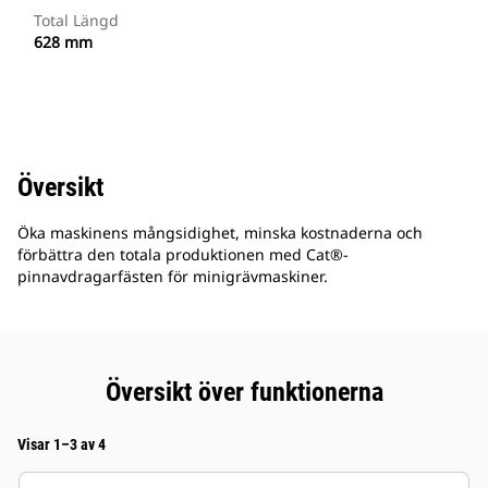
Total Längd
628 mm
Översikt
Öka maskinens mångsidighet, minska kostnaderna och
förbättra den totala produktionen med Cat®-
pinnavdragarfästen för minigrävmaskiner.
Översikt över funktionerna
Visar 1–3 av 4