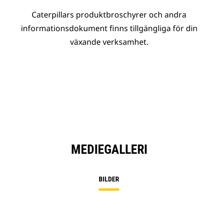
Caterpillars produktbroschyrer och andra
informationsdokument finns tillgängliga för din
växande verksamhet.
MEDIEGALLERI
BILDER