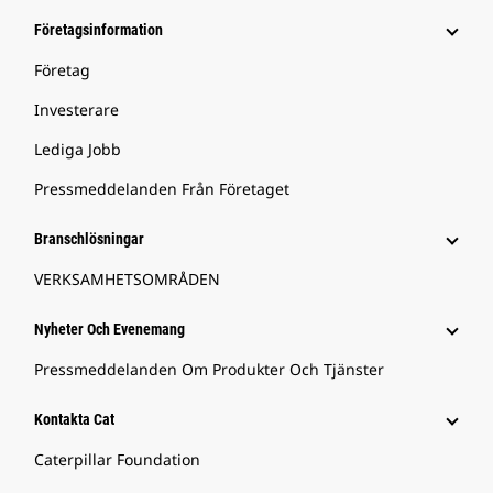
Företagsinformation
Företag
Investerare
Lediga Jobb
Pressmeddelanden Från Företaget
Branschlösningar
VERKSAMHETSOMRÅDEN
Nyheter Och Evenemang
Pressmeddelanden Om Produkter Och Tjänster
Kontakta Cat
Caterpillar Foundation