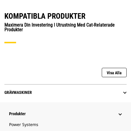
KOMPATIBLA PRODUKTER
Maximera Din Investering I Utrustning Med Cat-Relaterade
Produkter
Visa Alla
GRÄVMASKINER
Produkter
Power Systems