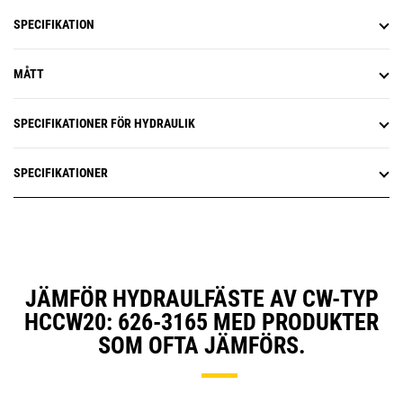
SPECIFIKATION
MÅTT
SPECIFIKATIONER FÖR HYDRAULIK
SPECIFIKATIONER
JÄMFÖR HYDRAULFÄSTE AV CW-TYP
HCCW20: 626-3165 MED PRODUKTER
SOM OFTA JÄMFÖRS.