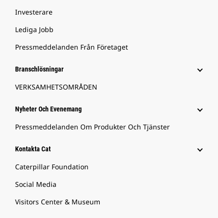
Investerare
Lediga Jobb
Pressmeddelanden Från Företaget
Branschlösningar
VERKSAMHETSOMRÅDEN
Nyheter Och Evenemang
Pressmeddelanden Om Produkter Och Tjänster
Kontakta Cat
Caterpillar Foundation
Social Media
Visitors Center & Museum