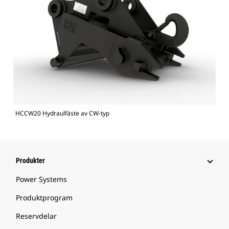
HCCW20 Hydraulfäste av CW-typ
Produkter
Power Systems
Produktprogram
Reservdelar