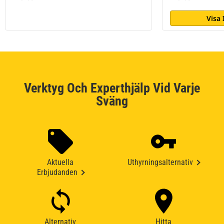
Visa
Verktyg Och Experthjälp Vid Varje
Sväng
Aktuella
Uthyrningsalternativ
Erbjudanden
Alternativ
Hitta