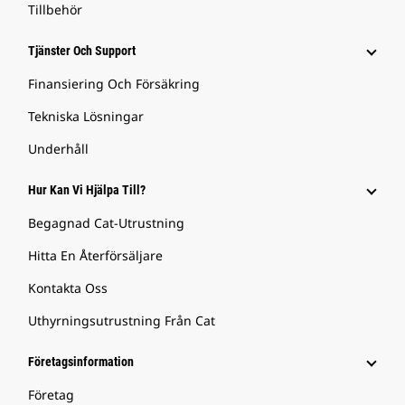
Tillbehör
Tjänster Och Support
Finansiering Och Försäkring
Tekniska Lösningar
Underhåll
Hur Kan Vi Hjälpa Till?
Begagnad Cat-Utrustning
Hitta En Återförsäljare
Kontakta Oss
Uthyrningsutrustning Från Cat
Företagsinformation
Företag