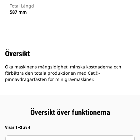
Total Längd
587 mm
Översikt
Öka maskinens mångsidighet, minska kostnaderna och
förbättra den totala produktionen med Cat®-
pinnavdragarfästen för minigrävmaskiner.
Översikt över funktionerna
Visar 1–3 av 4