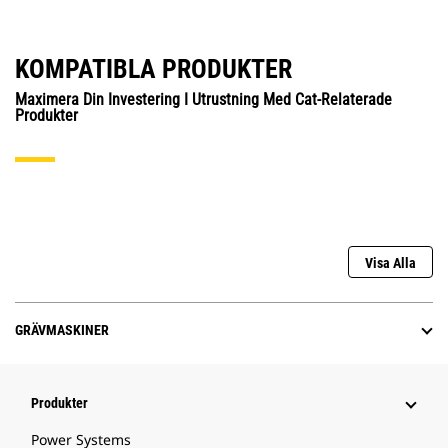
KOMPATIBLA PRODUKTER
Maximera Din Investering I Utrustning Med Cat-Relaterade
Produkter
Visa Alla
GRÄVMASKINER
Produkter
Power Systems