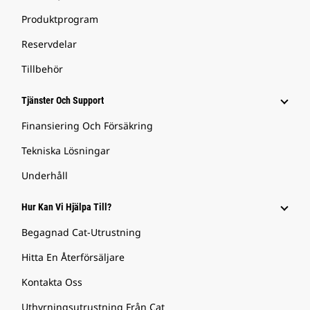
Produktprogram
Reservdelar
Tillbehör
Tjänster Och Support
Finansiering Och Försäkring
Tekniska Lösningar
Underhåll
Hur Kan Vi Hjälpa Till?
Begagnad Cat-Utrustning
Hitta En Återförsäljare
Kontakta Oss
Uthyrningsutrustning Från Cat