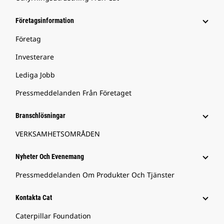
Företagsinformation
Företag
Investerare
Lediga Jobb
Pressmeddelanden Från Företaget
Branschlösningar
VERKSAMHETSOMRÅDEN
Nyheter Och Evenemang
Pressmeddelanden Om Produkter Och Tjänster
Kontakta Cat
Caterpillar Foundation