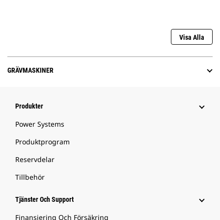
Visa Alla
GRÄVMASKINER
Produkter
Power Systems
Produktprogram
Reservdelar
Tillbehör
Tjänster Och Support
Finansiering Och Försäkring