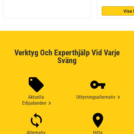
Visa
Verktyg Och Experthjälp Vid Varje
Sväng
Aktuella
Uthyrningsalternativ
Erbjudanden
Alternativ
Hitta