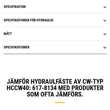
SPECIFIKATION
SPECIFIKATIONER FÖR HYDRAULIK
MÅTT
SPECIFIKATIONER
JÄMFÖR HYDRAULFÄSTE AV CW-TYP
HCCW40: 617-8134 MED PRODUKTER
SOM OFTA JÄMFÖRS.