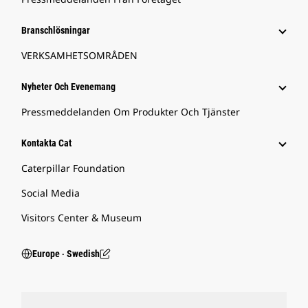
Branschlösningar
VERKSAMHETSOMRÅDEN
Nyheter Och Evenemang
Pressmeddelanden Om Produkter Och Tjänster
Kontakta Cat
Caterpillar Foundation
Social Media
Visitors Center & Museum
Europe ‧ Swedish