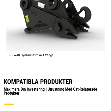
HCCW40 Hydraulfäste av CW-typ
KOMPATIBLA PRODUKTER
Maximera Din Investering I Utrustning Med Cat-Relaterade
Produkter