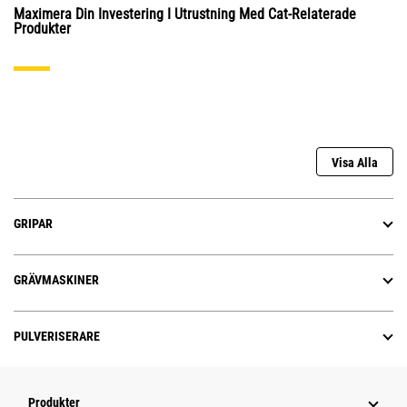
Maximera Din Investering I Utrustning Med Cat-Relaterade
Produkter
Visa Alla
GRIPAR
GRÄVMASKINER
PULVERISERARE
Produkter