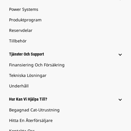
Power Systems
Produktprogram
Reservdelar
Tillbehör
Tjänster Och Support
Finansiering Och Försäkring
Tekniska Lösningar
Underhåll
Hur Kan Vi Hjälpa Till?
Begagnad Cat-Utrustning
Hitta En Återförsäljare
Kontakta Oss