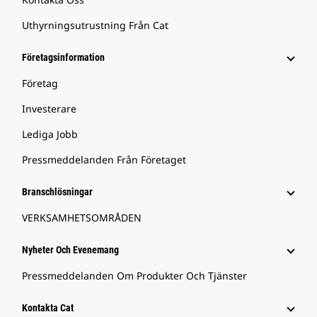
Uthyrningsutrustning Från Cat
Företagsinformation
Företag
Investerare
Lediga Jobb
Pressmeddelanden Från Företaget
Branschlösningar
VERKSAMHETSOMRÅDEN
Nyheter Och Evenemang
Pressmeddelanden Om Produkter Och Tjänster
Kontakta Cat