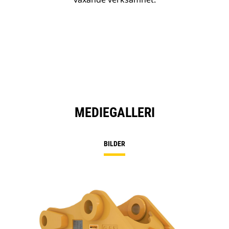
MEDIEGALLERI
BILDER