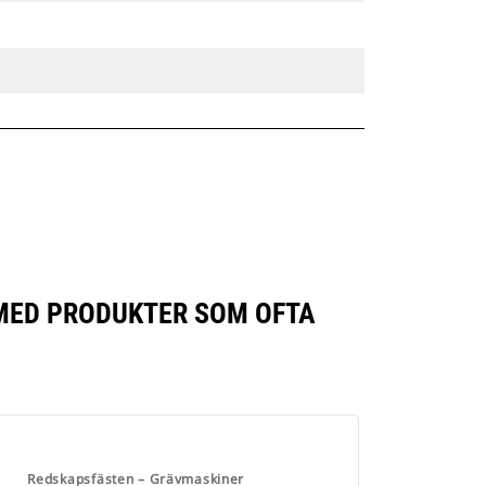
 MED PRODUKTER SOM OFTA
Redskapsfästen – Grävmaskiner