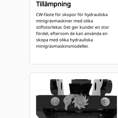
Tillämpning
CW-fäste för skopor för hydrauliska
minigrävmaskiner med olika
stiftstorlekar. Det ger kunder en stor
fördel, eftersom de kan använda en
skopa med olika hydrauliska
minigrävmaskinsmodeller.