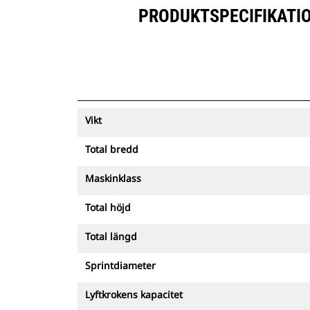
PRODUKTSPECIFIKATIO
Vikt
Total bredd
Maskinklass
Total höjd
Total längd
Sprintdiameter
Lyftkrokens kapacitet