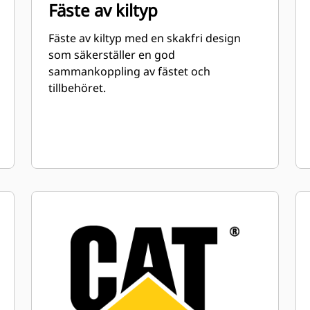
Fäste av kiltyp
Fäste av kiltyp med en skakfri design
som säkerställer en god
sammankoppling av fästet och
tillbehöret.