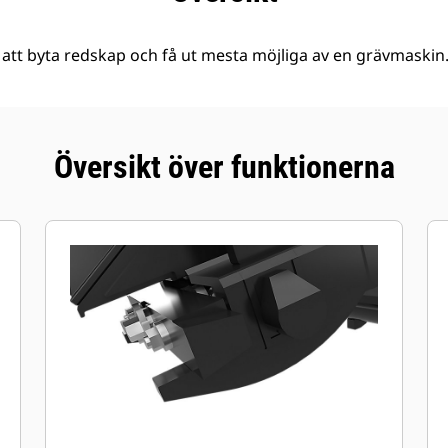
 att byta redskap och få ut mesta möjliga av en grävmaskin
Översikt över funktionerna