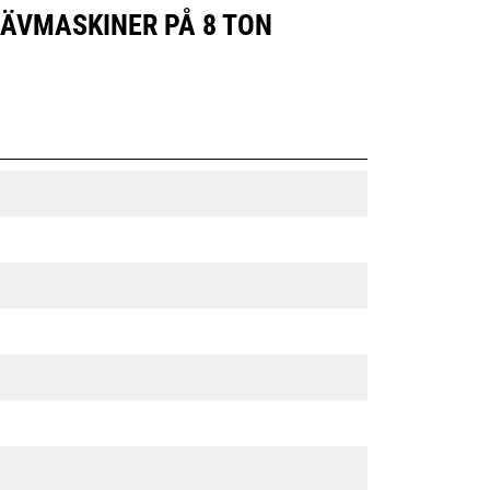
RÄVMASKINER PÅ 8 TON