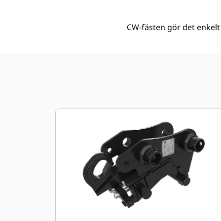
CW-fästen gör det enkelt