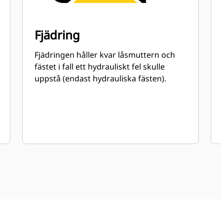
Fjädring
Fjädringen håller kvar låsmuttern och
fästet i fall ett hydrauliskt fel skulle
uppstå (endast hydrauliska fästen).