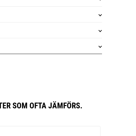
TER SOM OFTA JÄMFÖRS.