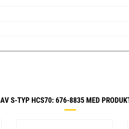
AV S-TYP HCS70: 676-8835 MED PRODUK