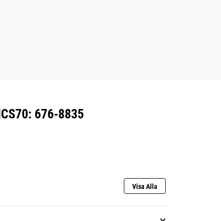
CS70: 676-8835
Visa Alla