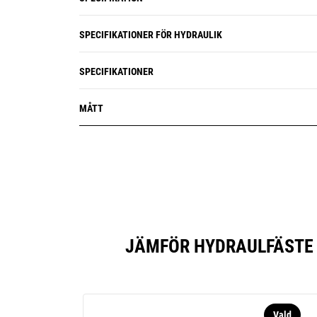
SPECIFIKATIONER FÖR HYDRAULIK
SPECIFIKATIONER
MÅTT
JÄMFÖR HYDRAULFÄSTE 
Vald