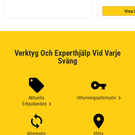
Visa
Verktyg Och Experthjälp Vid Varje
Sväng
Aktuella
Uthyrningsalternativ
Erbjudanden
Alternativ
Hitta