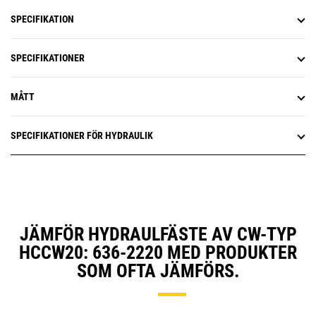
SPECIFIKATION
SPECIFIKATIONER
MÅTT
SPECIFIKATIONER FÖR HYDRAULIK
JÄMFÖR HYDRAULFÄSTE AV CW-TYP
HCCW20: 636-2220 MED PRODUKTER
SOM OFTA JÄMFÖRS.