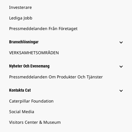
Investerare
Lediga Jobb
Pressmeddelanden Från Företaget
Branschlösningar
VERKSAMHETSOMRÅDEN
Nyheter Och Evenemang
Pressmeddelanden Om Produkter Och Tjänster
Kontakta Cat
Caterpillar Foundation
Social Media
Visitors Center & Museum