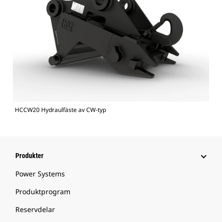
HCCW20 Hydraulfäste av CW-typ
Produkter
Power Systems
Produktprogram
Reservdelar