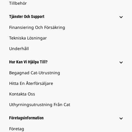
Tillbehör
Tjänster Och Support
Finansiering Och Försäkring
Tekniska Lösningar
Underhåll
Hur Kan Vi Hjälpa Till?
Begagnad Cat-Utrustning
Hitta En Återförsäljare
Kontakta Oss
Uthyrningsutrustning Från Cat
Företagsinformation
Företag