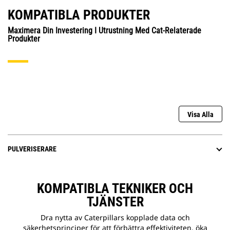
KOMPATIBLA PRODUKTER
Maximera Din Investering I Utrustning Med Cat-Relaterade
Produkter
Visa Alla
PULVERISERARE
KOMPATIBLA TEKNIKER OCH
TJÄNSTER
Dra nytta av Caterpillars kopplade data och
säkerhetsprinciper för att förbättra effektiviteten, öka