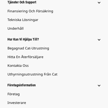
Tjänster Och Support
Finansiering Och Försäkring
Tekniska Lösningar
Underhåll
Hur Kan Vi Hjälpa Till?
Begagnad Cat-Utrustning
Hitta En Återförsäljare
Kontakta Oss
Uthyrningsutrustning Från Cat
Företagsinformation
Företag
Investerare