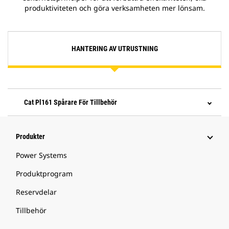
produktiviteten och göra verksamheten mer lönsam.
HANTERING AV UTRUSTNING
Cat Pl161 Spårare För Tillbehör
Produkter
Power Systems
Produktprogram
Reservdelar
Tillbehör