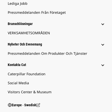
Lediga Jobb
Pressmeddelanden Från Företaget
Branschlösningar
VERKSAMHETSOMRÅDEN
Nyheter Och Evenemang
Pressmeddelanden Om Produkter Och Tjänster
Kontakta Cat
Caterpillar Foundation
Social Media
Visitors Center & Museum
Europe ‧ Swedish