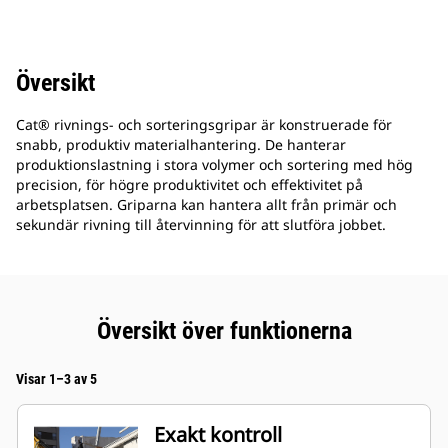
Översikt
Cat® rivnings- och sorteringsgripar är konstruerade för
snabb, produktiv materialhantering. De hanterar
produktionslastning i stora volymer och sortering med hög
precision, för högre produktivitet och effektivitet på
arbetsplatsen. Griparna kan hantera allt från primär och
sekundär rivning till återvinning för att slutföra jobbet.
Översikt över funktionerna
Visar 1–3 av 5
Exakt kontroll