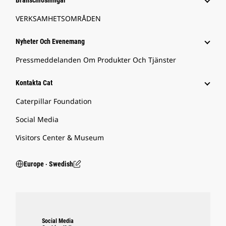
Branschlösningar
VERKSAMHETSOMRÅDEN
Nyheter Och Evenemang
Pressmeddelanden Om Produkter Och Tjänster
Kontakta Cat
Caterpillar Foundation
Social Media
Visitors Center & Museum
Europe ‧ Swedish
Social Media