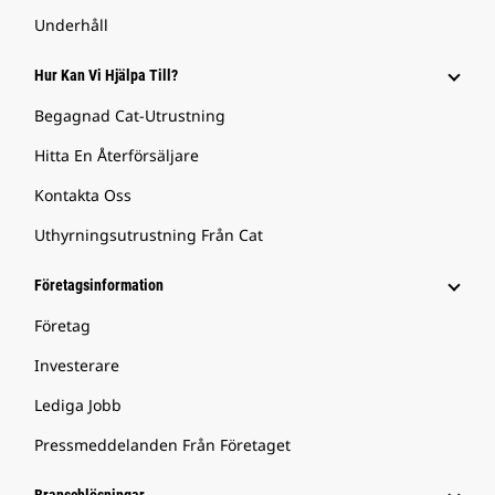
Underhåll
Hur Kan Vi Hjälpa Till?
Begagnad Cat-Utrustning
Hitta En Återförsäljare
Kontakta Oss
Uthyrningsutrustning Från Cat
Företagsinformation
Företag
Investerare
Lediga Jobb
Pressmeddelanden Från Företaget