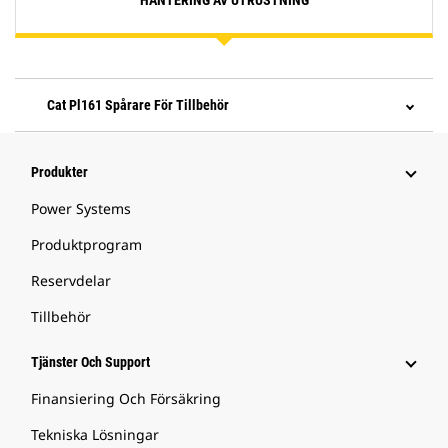
HANTERING AV UTRUSTNING
Cat Pl161 Spårare För Tillbehör
Produkter
Power Systems
Produktprogram
Reservdelar
Tillbehör
Tjänster Och Support
Finansiering Och Försäkring
Tekniska Lösningar