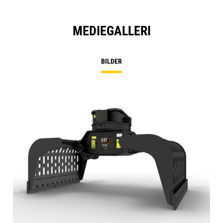
MEDIEGALLERI
BILDER