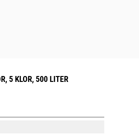
 5 KLOR, 500 LITER