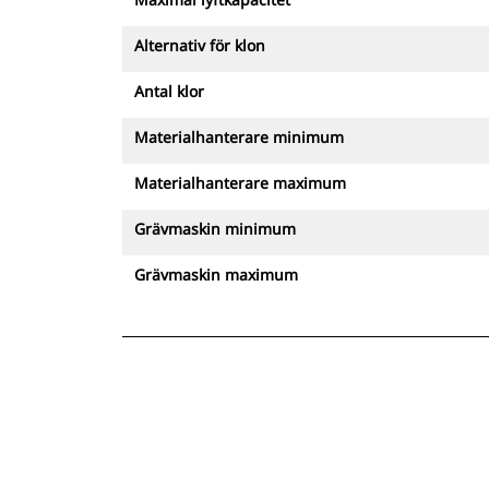
Alternativ för klon
Antal klor
Materialhanterare minimum
Materialhanterare maximum
Grävmaskin minimum
Grävmaskin maximum