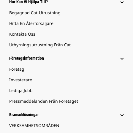
Hur Kan Vi Hjälpa Till?
Begagnad Cat-Utrustning
Hitta En Återförsäljare
Kontakta Oss
Uthyrningsutrustning Från Cat
Företagsinformation
Företag
Investerare
Lediga Jobb
Pressmeddelanden Från Företaget
Branschlösningar
VERKSAMHETSOMRÅDEN