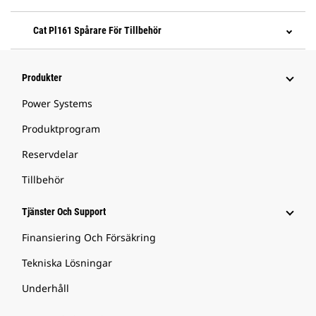
Cat Pl161 Spårare För Tillbehör
Produkter
Power Systems
Produktprogram
Reservdelar
Tillbehör
Tjänster Och Support
Finansiering Och Försäkring
Tekniska Lösningar
Underhåll