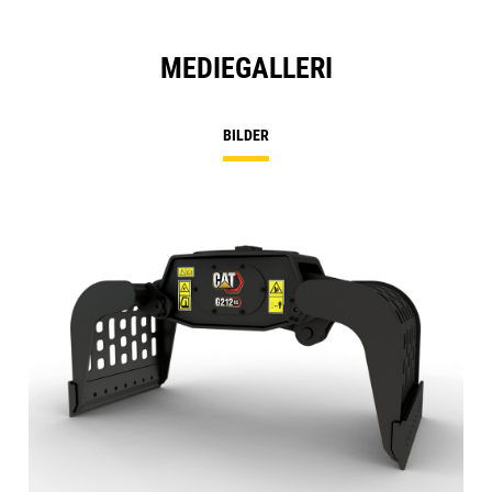
MEDIEGALLERI
BILDER