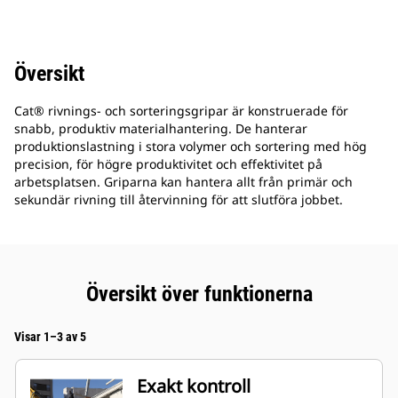
Översikt
Cat® rivnings- och sorteringsgripar är konstruerade för
snabb, produktiv materialhantering. De hanterar
produktionslastning i stora volymer och sortering med hög
precision, för högre produktivitet och effektivitet på
arbetsplatsen. Griparna kan hantera allt från primär och
sekundär rivning till återvinning för att slutföra jobbet.
Översikt över funktionerna
Visar 1–3 av 5
Exakt kontroll