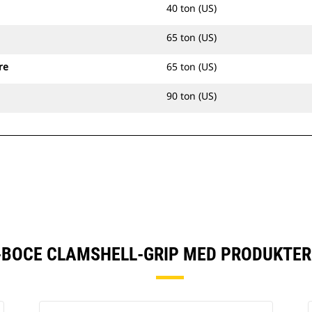
40 ton (US)
65 ton (US)
re
65 ton (US)
90 ton (US)
-BOCE CLAMSHELL-GRIP MED PRODUKTER