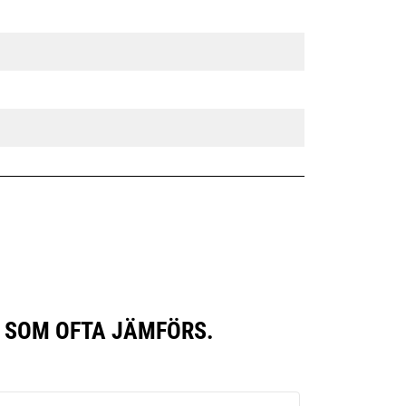
 SOM OFTA JÄMFÖRS.