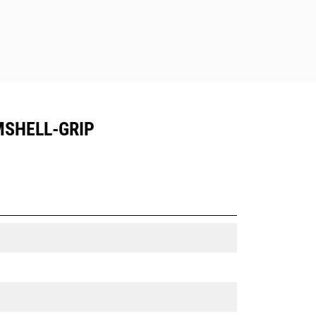
MSHELL-GRIP