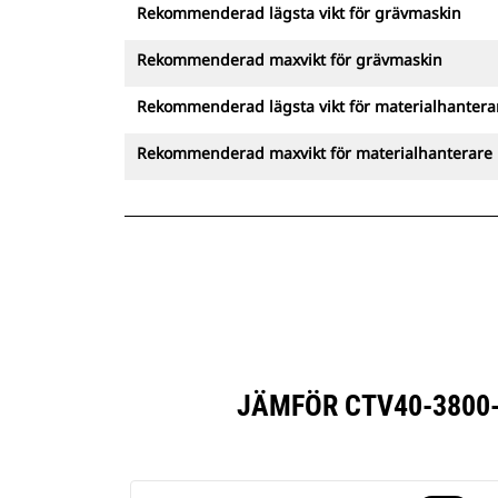
Rekommenderad lägsta vikt för grävmaskin
Rekommenderad maxvikt för grävmaskin
Rekommenderad lägsta vikt för materialhantera
Rekommenderad maxvikt för materialhanterare
JÄMFÖR CTV40-3800