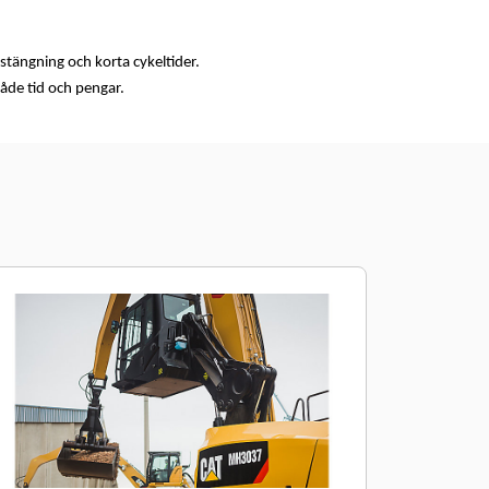
stängning och korta cykeltider.
åde tid och pengar.