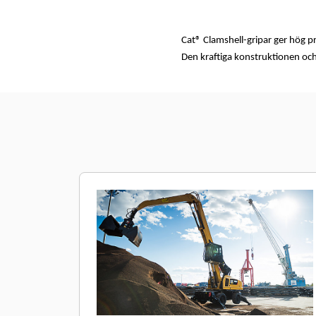
Cat® Clamshell-gripar ger hög pr
Den kraftiga konstruktionen och