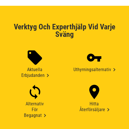
Verktyg Och Experthjälp Vid Varje
Sväng
Aktuella
Uthyrningsalternativ
Erbjudanden
Alternativ
Hitta
För
Återförsäljare
Begagnat