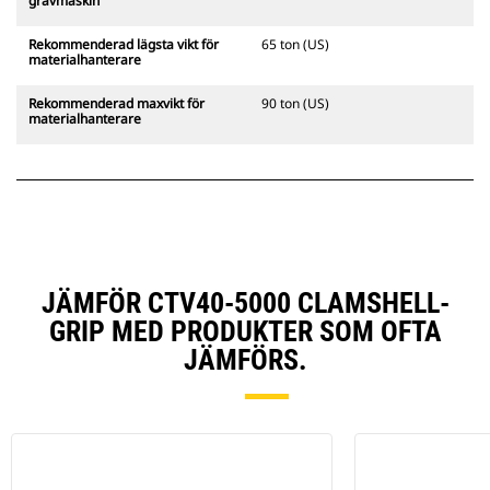
grävmaskin
Rekommenderad lägsta vikt för
65 ton (US)
materialhanterare
Rekommenderad maxvikt för
90 ton (US)
materialhanterare
JÄMFÖR CTV40-5000 CLAMSHELL-
GRIP MED PRODUKTER SOM OFTA
JÄMFÖRS.