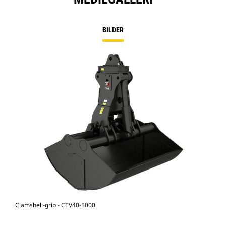
BILDER
Clamshell-grip - CTV40-5000