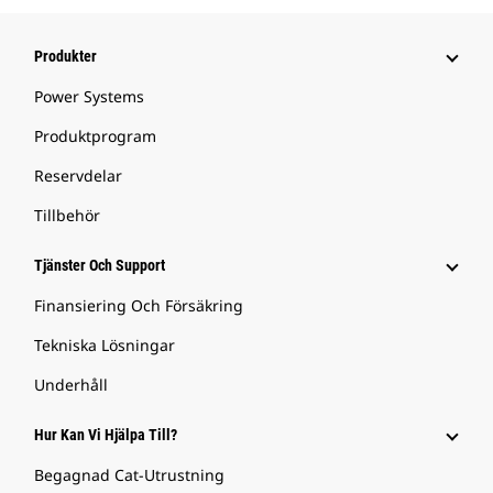
Produkter
Power Systems
Produktprogram
Reservdelar
Tillbehör
Tjänster Och Support
Finansiering Och Försäkring
Tekniska Lösningar
Underhåll
Hur Kan Vi Hjälpa Till?
Begagnad Cat-Utrustning