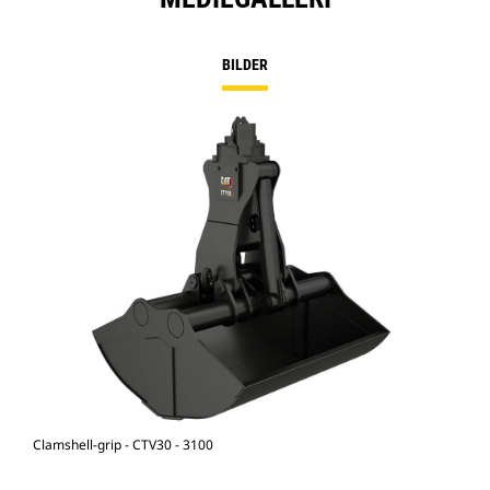
BILDER
Clamshell-grip - CTV30 - 3100