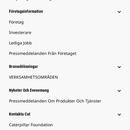
Företagsinformation
Företag
Investerare
Lediga Jobb
Pressmeddelanden Från Företaget
Branschlösningar
VERKSAMHETSOMRÅDEN
Nyheter Och Evenemang
Pressmeddelanden Om Produkter Och Tjänster
Kontakta Cat
Caterpillar Foundation