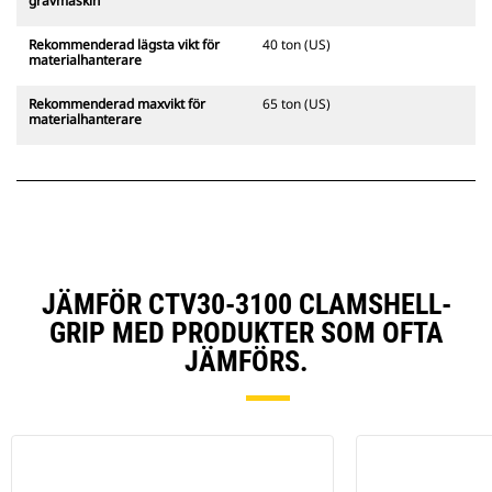
grävmaskin
Rekommenderad lägsta vikt för
40 ton (US)
materialhanterare
Rekommenderad maxvikt för
65 ton (US)
materialhanterare
JÄMFÖR CTV30-3100 CLAMSHELL-
GRIP MED PRODUKTER SOM OFTA
JÄMFÖRS.