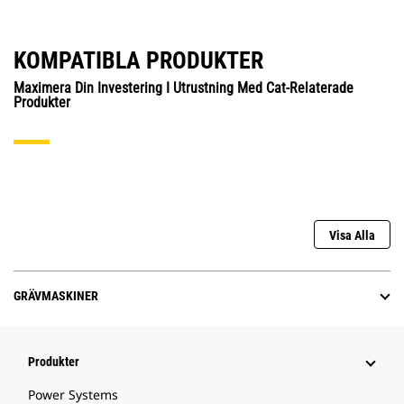
KOMPATIBLA PRODUKTER
Maximera Din Investering I Utrustning Med Cat-Relaterade
Produkter
Visa Alla
GRÄVMASKINER
Produkter
Power Systems