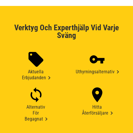
Verktyg Och Experthjälp Vid Varje
Sväng
Aktuella
Uthyrningsalternativ
Erbjudanden
Alternativ
Hitta
För
Återförsäljare
Begagnat