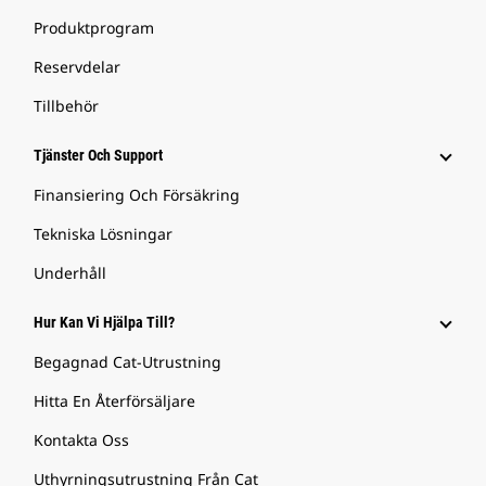
Produktprogram
Reservdelar
Tillbehör
Tjänster Och Support
Finansiering Och Försäkring
Tekniska Lösningar
Underhåll
Hur Kan Vi Hjälpa Till?
Begagnad Cat-Utrustning
Hitta En Återförsäljare
Kontakta Oss
Uthyrningsutrustning Från Cat