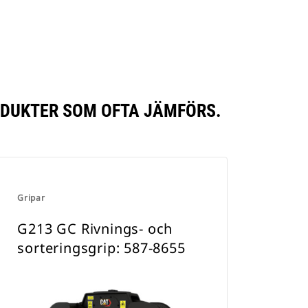
RODUKTER SOM OFTA JÄMFÖRS.
Gripar
G213 GC Rivnings- och
sorteringsgrip: 587-8655