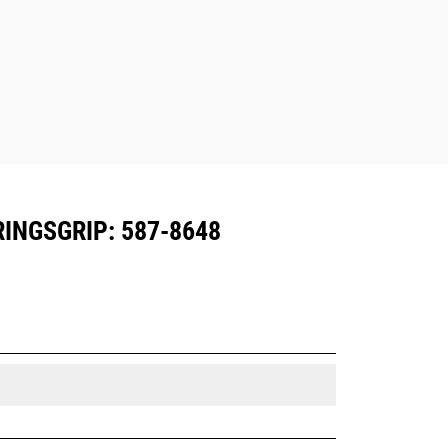
INGSGRIP: 587-8648