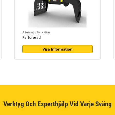
Alternativ för käftar
Perforerad
Visa Information
Verktyg Och Experthjälp Vid Varje Sväng