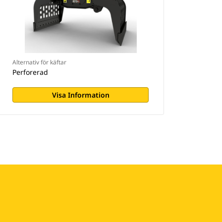
Alternativ för käftar
Perforerad
Visa Information