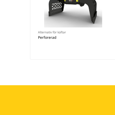
Alternativ för käftar
Perforerad