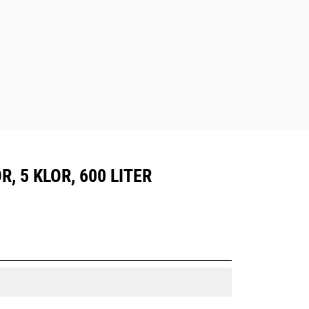
 5 KLOR, 600 LITER