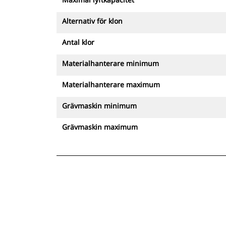
Alternativ för klon
Antal klor
Materialhanterare minimum
Materialhanterare maximum
Grävmaskin minimum
Grävmaskin maximum