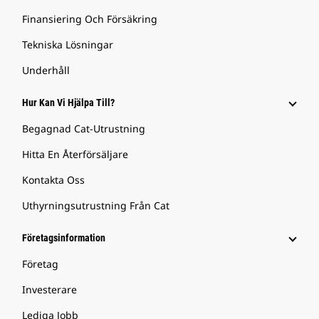
Finansiering Och Försäkring
Tekniska Lösningar
Underhåll
Hur Kan Vi Hjälpa Till?
Begagnad Cat-Utrustning
Hitta En Återförsäljare
Kontakta Oss
Uthyrningsutrustning Från Cat
Företagsinformation
Företag
Investerare
Lediga Jobb