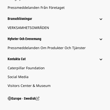
Pressmeddelanden Från Företaget
Branschlösningar
VERKSAMHETSOMRÅDEN
Nyheter Och Evenemang
Pressmeddelanden Om Produkter Och Tjänster
Kontakta Cat
Caterpillar Foundation
Social Media
Visitors Center & Museum
Europe ‧ Swedish