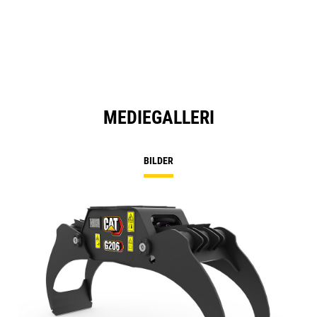
MEDIEGALLERI
BILDER