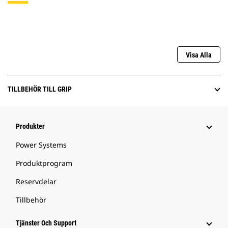
Visa Alla
TILLBEHÖR TILL GRIP
Produkter
Power Systems
Produktprogram
Reservdelar
Tillbehör
Tjänster Och Support