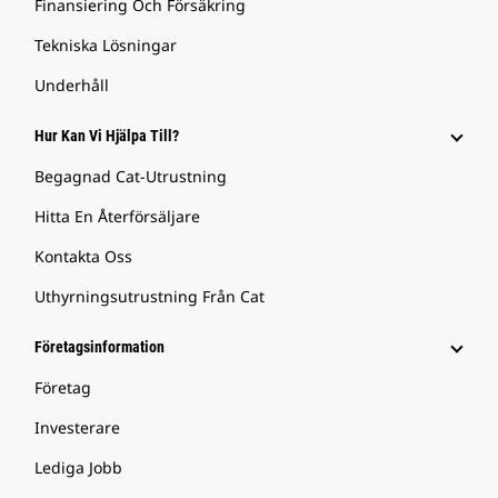
Finansiering Och Försäkring
Tekniska Lösningar
Underhåll
Hur Kan Vi Hjälpa Till?
Begagnad Cat-Utrustning
Hitta En Återförsäljare
Kontakta Oss
Uthyrningsutrustning Från Cat
Företagsinformation
Företag
Investerare
Lediga Jobb