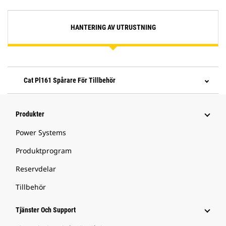
HANTERING AV UTRUSTNING
Cat Pl161 Spårare För Tillbehör
Produkter
Power Systems
Produktprogram
Reservdelar
Tillbehör
Tjänster Och Support