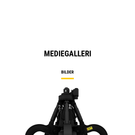
MEDIEGALLERI
BILDER