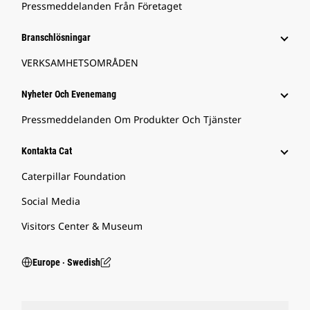
Pressmeddelanden Från Företaget
Branschlösningar
VERKSAMHETSOMRÅDEN
Nyheter Och Evenemang
Pressmeddelanden Om Produkter Och Tjänster
Kontakta Cat
Caterpillar Foundation
Social Media
Visitors Center & Museum
Europe ‧ Swedish