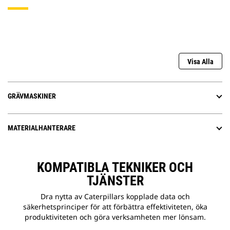
Visa Alla
GRÄVMASKINER
MATERIALHANTERARE
KOMPATIBLA TEKNIKER OCH
TJÄNSTER
Dra nytta av Caterpillars kopplade data och
säkerhetsprinciper för att förbättra effektiviteten, öka
produktiviteten och göra verksamheten mer lönsam.