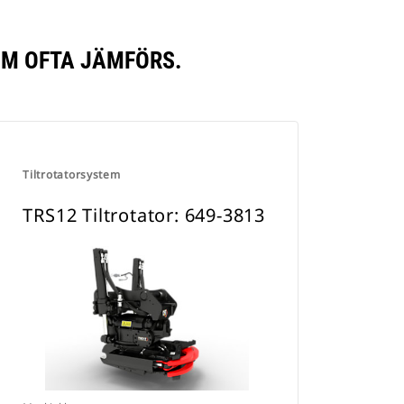
OM OFTA JÄMFÖRS.
Tiltrotatorsystem
TRS12 Tiltrotator: 649-3813