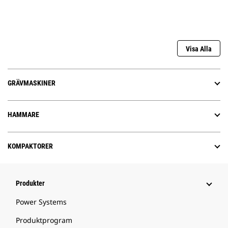
Visa Alla
GRÄVMASKINER
HAMMARE
KOMPAKTORER
Produkter
Power Systems
Produktprogram