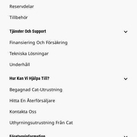
Reservdelar
Tillbehör
Tjänster Och Support
Finansiering Och Försäkring
Tekniska Lösningar
Underhåll
Hur Kan Vi Hjälpa Till?
Begagnad Cat-Utrustning
Hitta En Återförsäljare
Kontakta Oss
Uthyrningsutrustning Från Cat
Företagsinformation