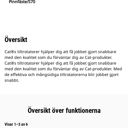
Pinnfäste/S70
Översikt
Cat®s tiltrotatorer hjälper dig att få jobbet gjort snabbare
med den kvalitet som du förväntar dig av Cat-produkter.
Cat®s tiltrotatorer hjälper dig att få jobbet gjort snabbare
med den kvalitet som du förväntar dig av Cat-produkter. Med
de effektiva och mångsidiga tiltrotatorerna blir jobbet gjort
snabbt.
Översikt över funktionerna
Visar 1–3 av 6