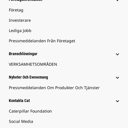
Företag
Investerare
Lediga Jobb
Pressmeddelanden Från Företaget
Branschlösningar
VERKSAMHETSOMRÅDEN
Nyheter Och Evenemang
Pressmeddelanden Om Produkter Och Tjänster
Kontakta Cat
Caterpillar Foundation
Social Media