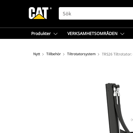
SEARCH
Produkter
VERKSAMHETSOMRÅDEN
Nytt
Tillbehör
Tiltrotatorsystem
TRS26 Tiltrotator: