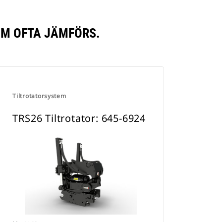
OM OFTA JÄMFÖRS.
Tiltrotatorsystem
TRS26 Tiltrotator: 645-6924