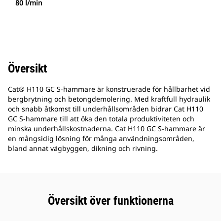
80 l/min
Översikt
Cat® H110 GC S-hammare är konstruerade för hållbarhet vid
bergbrytning och betongdemolering. Med kraftfull hydraulik
och snabb åtkomst till underhållsområden bidrar Cat H110
GC S-hammare till att öka den totala produktiviteten och
minska underhållskostnaderna. Cat H110 GC S-hammare är
en mångsidig lösning för många användningsområden,
bland annat vägbyggen, dikning och rivning.
Översikt över funktionerna