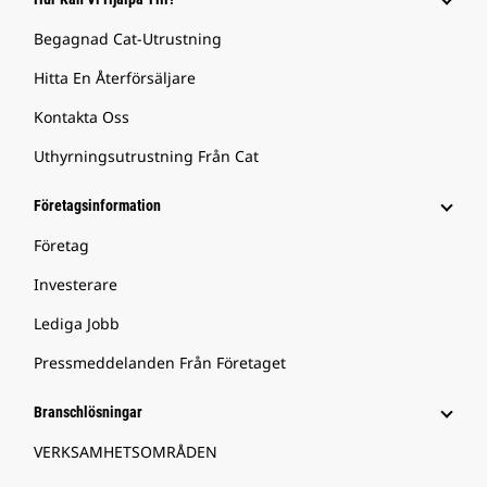
Begagnad Cat-Utrustning
Hitta En Återförsäljare
Kontakta Oss
Uthyrningsutrustning Från Cat
Företagsinformation
Företag
Investerare
Lediga Jobb
Pressmeddelanden Från Företaget
Branschlösningar
VERKSAMHETSOMRÅDEN