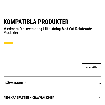
KOMPATIBLA PRODUKTER
Maximera Din Investering I Utrustning Med Cat-Relaterade
Produkter
Visa Alla
GRÄVMASKINER
REDSKAPSFÄSTEN – GRÄVMASKINER