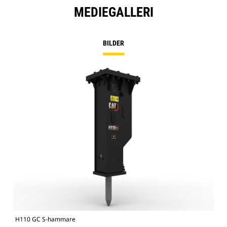
MEDIEGALLERI
BILDER
H110 GC S-hammare