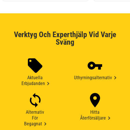
Verktyg Och Experthjälp Vid Varje
Sväng
Aktuella
Uthyrningsalternativ
Erbjudanden
Alternativ
Hitta
För
Återförsäljare
Begagnat