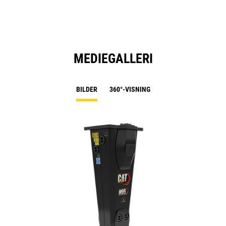
MEDIEGALLERI
BILDER
360°-VISNING