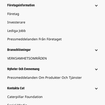
Företagsinformation
Företag
Investerare
Lediga Jobb
Pressmeddelanden Från Företaget
Branschlösningar
VERKSAMHETSOMRÅDEN
Nyheter Och Evenemang
Pressmeddelanden Om Produkter Och Tjänster
Kontakta Cat
Caterpillar Foundation