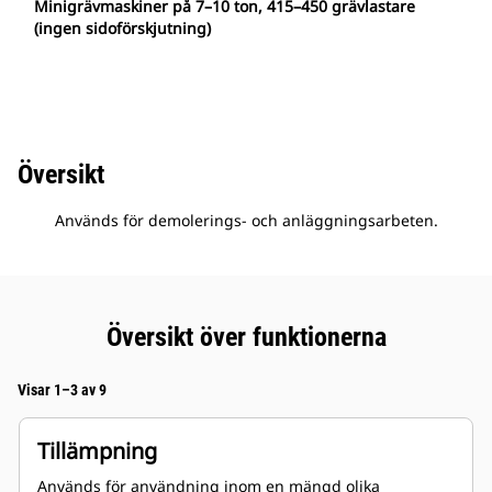
Minigrävmaskiner på 7–10 ton, 415–450 grävlastare
(ingen sidoförskjutning)
Översikt
Används för demolerings- och anläggningsarbeten.
Översikt över funktionerna
Visar 1–3 av 9
Tillämpning
Används för användning inom en mängd olika