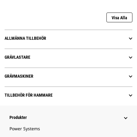
Visa Alla
ALLMÄNNA TILLBEHÖR
GRÄVLASTARE
GRÄVMASKINER
TILLBEHÖR FÖR HAMMARE
Produkter
Power Systems