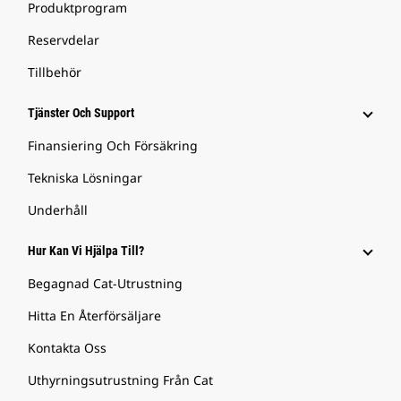
Produktprogram
Reservdelar
Tillbehör
Tjänster Och Support
Finansiering Och Försäkring
Tekniska Lösningar
Underhåll
Hur Kan Vi Hjälpa Till?
Begagnad Cat-Utrustning
Hitta En Återförsäljare
Kontakta Oss
Uthyrningsutrustning Från Cat