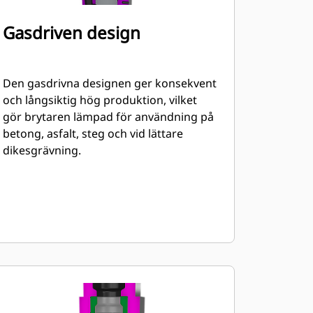
Gasdriven design
Den gasdrivna designen ger konsekvent
och långsiktig hög produktion, vilket
gör brytaren lämpad för användning på
betong, asfalt, steg och vid lättare
dikesgrävning.