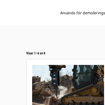
Används för demolerings
Visar 1–6 av 8