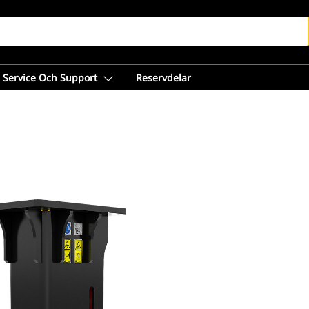
Service Och Support
Reservdelar