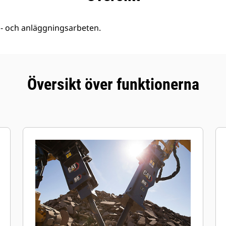
- och anläggningsarbeten.
Översikt över funktionerna