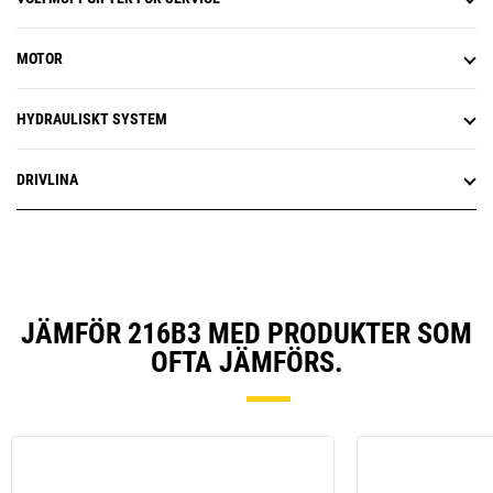
MOTOR
HYDRAULISKT SYSTEM
DRIVLINA
JÄMFÖR 216B3 MED PRODUKTER SOM
OFTA JÄMFÖRS.