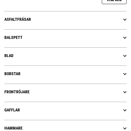
ASFALTFRÄSAR
BALSPETT
BLAD
BORSTAR
FRONTRÖJARE
GAFFLAR
HAMMARE