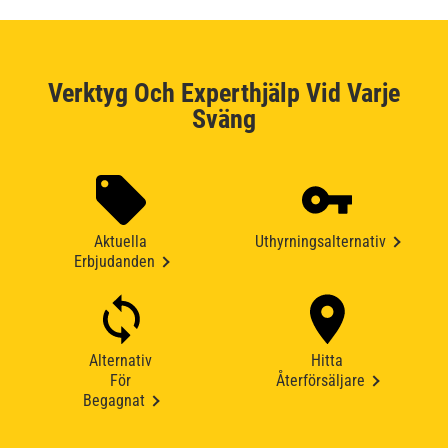
Verktyg Och Experthjälp Vid Varje
Sväng
Aktuella
Uthyrningsalternativ
Erbjudanden
Alternativ
Hitta
För
Återförsäljare
Begagnat