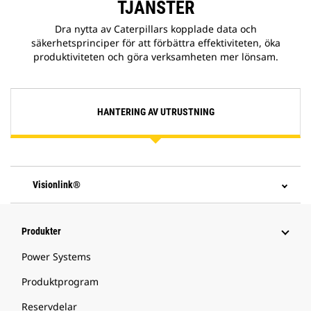
TJÄNSTER
Dra nytta av Caterpillars kopplade data och
säkerhetsprinciper för att förbättra effektiviteten, öka
produktiviteten och göra verksamheten mer lönsam.
HANTERING AV UTRUSTNING
Visionlink®
Produkter
Power Systems
Produktprogram
Reservdelar