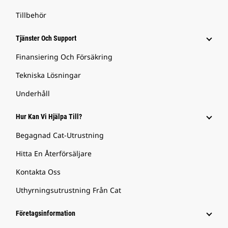
Tillbehör
Tjänster Och Support
Finansiering Och Försäkring
Tekniska Lösningar
Underhåll
Hur Kan Vi Hjälpa Till?
Begagnad Cat-Utrustning
Hitta En Återförsäljare
Kontakta Oss
Uthyrningsutrustning Från Cat
Företagsinformation