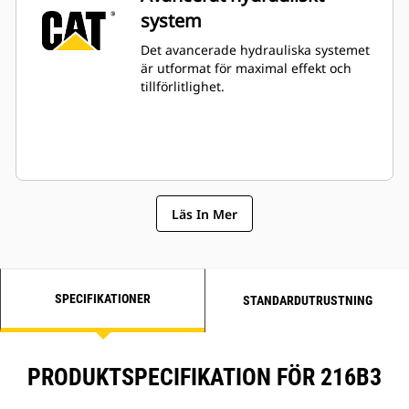
system
Det avancerade hydrauliska systemet
är utformat för maximal effekt och
tillförlitlighet.
Läs In Mer
SPECIFIKATIONER
STANDARDUTRUSTNING
PRODUKTSPECIFIKATION FÖR 216B3