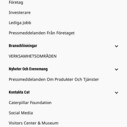
Företag
Investerare
Lediga Jobb
Pressmeddelanden Från Företaget
Branschlösningar
VERKSAMHETSOMRÅDEN
Nyheter Och Evenemang
Pressmeddelanden Om Produkter Och Tjänster
Kontakta Cat
Caterpillar Foundation
Social Media
Visitors Center & Museum