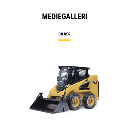
MEDIEGALLERI
BILDER