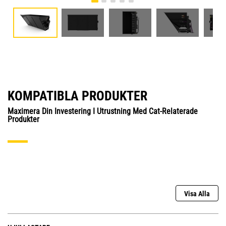
KOMPATIBLA PRODUKTER
Maximera Din Investering I Utrustning Med Cat-Relaterade
Produkter
Visa Alla