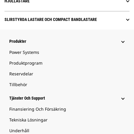
HJULLASTARE
SLIRSTYRDA LASTARE OCH COMPACT BANDLASTARE
Produkter
Power Systems
Produktprogram
Reservdelar
Tillbehör
Tjänster Och Support
Finansiering Och Försäkring
Tekniska Lösningar
Underhåll