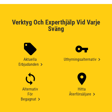
Verktyg Och Experthjälp Vid Varje
Sväng
Aktuella
Uthyrningsalternativ
Erbjudanden
Alternativ
Hitta
För
Återförsäljare
Begagnat