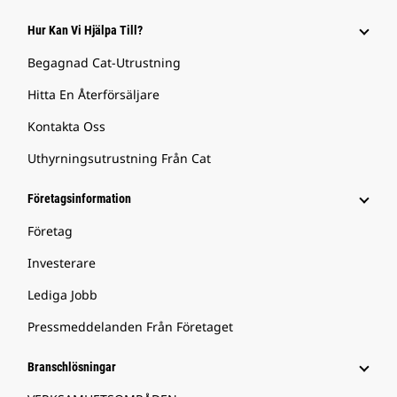
Hur Kan Vi Hjälpa Till?
Begagnad Cat-Utrustning
Hitta En Återförsäljare
Kontakta Oss
Uthyrningsutrustning Från Cat
Företagsinformation
Företag
Investerare
Lediga Jobb
Pressmeddelanden Från Företaget
Branschlösningar