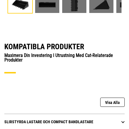
KOMPATIBLA PRODUKTER
Maximera Din Investering I Utrustning Med Cat-Relaterade
Produkter
Visa Alla
SLIRSTYRDA LASTARE OCH COMPACT BANDLASTARE