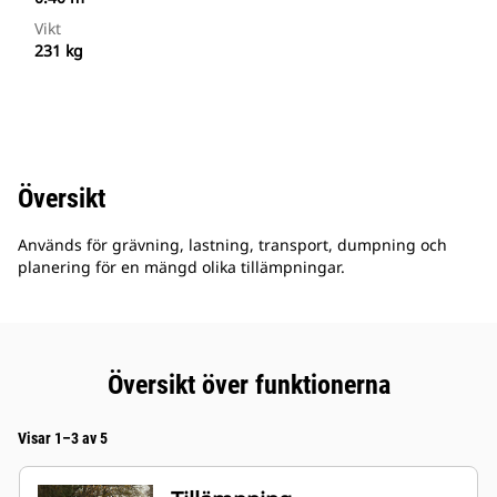
Vikt
231 kg
Översikt
Används för grävning, lastning, transport, dumpning och
planering för en mängd olika tillämpningar.
Översikt över funktionerna
Visar 1–3 av 5