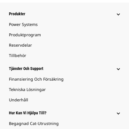
Produkter
Power Systems
Produktprogram
Reservdelar
Tillbehör
Tjänster Och Support
Finansiering Och Försäkring
Tekniska Lösningar
Underhåll
Hur Kan Vi Hjälpa Till?
Begagnad Cat-Utrustning