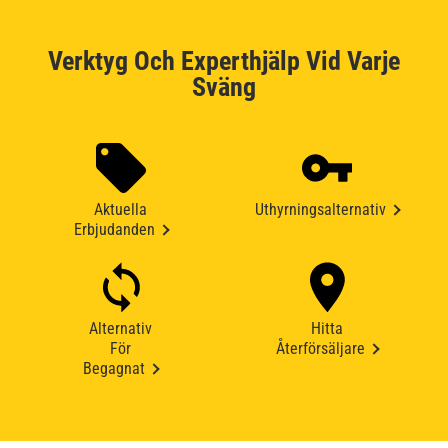
Verktyg Och Experthjälp Vid Varje
Sväng
Aktuella
Uthyrningsalternativ
Erbjudanden
Alternativ
Hitta
För
Återförsäljare
Begagnat