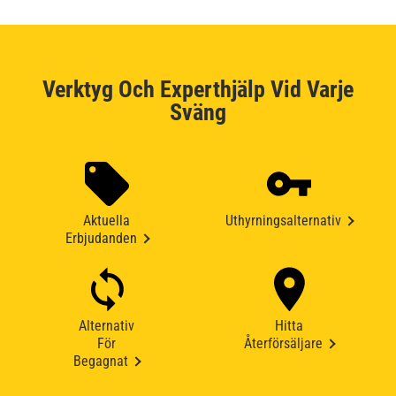
Verktyg Och Experthjälp Vid Varje
Sväng
Aktuella
Uthyrningsalternativ
Erbjudanden
Alternativ
Hitta
För
Återförsäljare
Begagnat