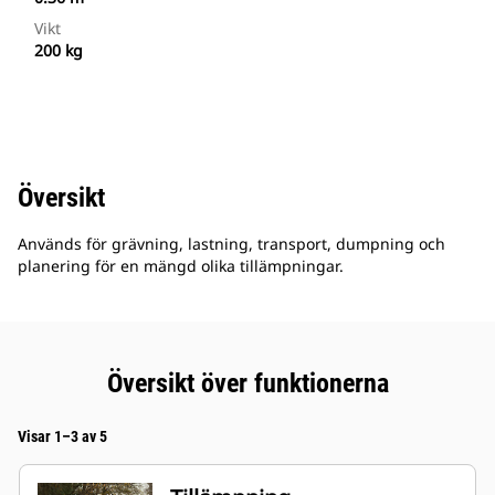
Vikt
200 kg
Översikt
Används för grävning, lastning, transport, dumpning och
planering för en mängd olika tillämpningar.
Översikt över funktionerna
Visar 1–3 av 5