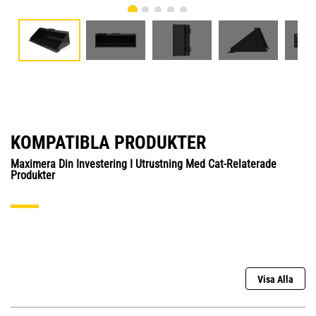
KOMPATIBLA PRODUKTER
Maximera Din Investering I Utrustning Med Cat-Relaterade
Produkter
Visa Alla