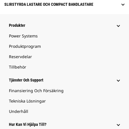
SLIRSTYRDA LASTARE OCH COMPACT BANDLASTARE
Produkter
Power Systems
Produktprogram
Reservdelar
Tillbehör
Tjänster Och Support
Finansiering Och Försäkring
Tekniska Lösningar
Underhåll
Hur Kan Vi Hjälpa Till?