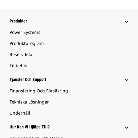
Produkter
Power Systems
Produktprogram
Reservdelar
Tillbehör
Tjänster Och Support
Finansiering Och Försäkring
Tekniska Lösningar
Underhåll
Hur Kan Vi Hjälpa Till?