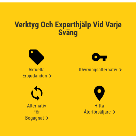
Verktyg Och Experthjälp Vid Varje
Sväng
Aktuella
Uthyrningsalternativ
Erbjudanden
Alternativ
Hitta
För
Återförsäljare
Begagnat