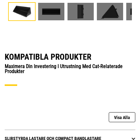
KOMPATIBLA PRODUKTER
Maximera Din Investering I Utrustning Med Cat-Relaterade
Produkter
Visa Alla
SLIRSTYRDA LASTARE OCH COMPACT BANDLASTARE