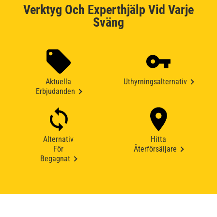
Verktyg Och Experthjälp Vid Varje
Sväng
Aktuella
Uthyrningsalternativ
Erbjudanden
Alternativ
Hitta
För
Återförsäljare
Begagnat