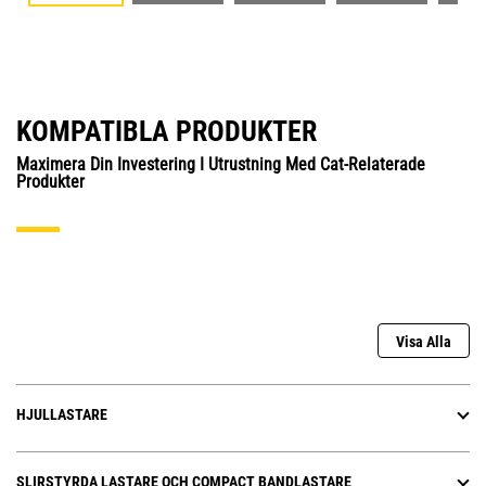
KOMPATIBLA PRODUKTER
Maximera Din Investering I Utrustning Med Cat-Relaterade
Produkter
Visa Alla
HJULLASTARE
SLIRSTYRDA LASTARE OCH COMPACT BANDLASTARE