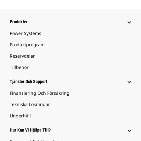
Produkter
Power Systems
Produktprogram
Reservdelar
Tillbehör
Tjänster Och Support
Finansiering Och Försäkring
Tekniska Lösningar
Underhåll
Hur Kan Vi Hjälpa Till?