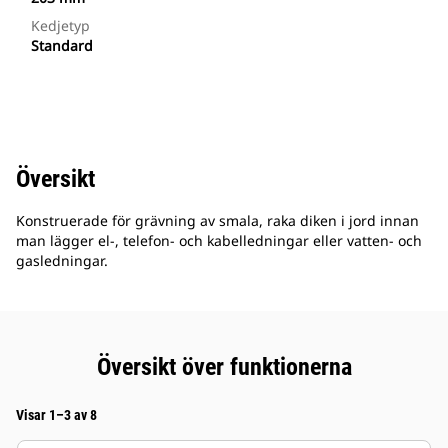
Kedjetyp
Standard
Översikt
Konstruerade för grävning av smala, raka diken i jord innan
man lägger el-, telefon- och kabelledningar eller vatten- och
gasledningar.
Översikt över funktionerna
Visar 1–3 av 8