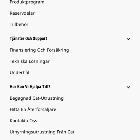
Produktprogram
Reservdelar
Tillbehör
Tjänster Och Support
Finansiering Och Försäkring
Tekniska Lösningar
Underhåll
Hur Kan Vi Hjälpa Till?
Begagnad Cat-Utrustning
Hitta En Återförsäljare
Kontakta Oss
Uthyrningsutrustning Från Cat