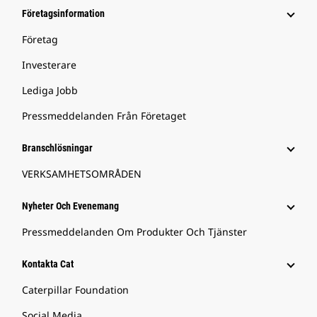
Företagsinformation
Företag
Investerare
Lediga Jobb
Pressmeddelanden Från Företaget
Branschlösningar
VERKSAMHETSOMRÅDEN
Nyheter Och Evenemang
Pressmeddelanden Om Produkter Och Tjänster
Kontakta Cat
Caterpillar Foundation
Social Media