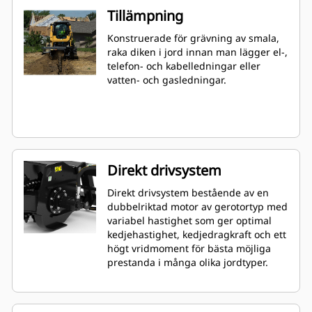
Tillämpning
Konstruerade för grävning av smala,
raka diken i jord innan man lägger el-,
telefon- och kabelledningar eller
vatten- och gasledningar.
Direkt drivsystem
Direkt drivsystem bestående av en
dubbelriktad motor av gerotortyp med
variabel hastighet som ger optimal
kedjehastighet, kedjedragkraft och ett
högt vridmoment för bästa möjliga
prestanda i många olika jordtyper.