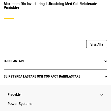
Maximera Din Investering I Utrustning Med Cat-Relaterade
Produkter
Visa Alla
HJULLASTARE
SLIRSTYRDA LASTARE OCH COMPACT BANDLASTARE
Produkter
Power Systems