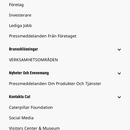
Företag
Investerare
Lediga Jobb
Pressmeddelanden Från Företaget
Branschlösningar
VERKSAMHETSOMRÅDEN
Nyheter Och Evenemang
Pressmeddelanden Om Produkter Och Tjänster
Kontakta Cat
Caterpillar Foundation
Social Media
Visitors Center & Museum