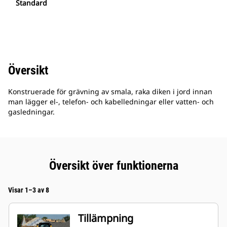
Standard
Översikt
Konstruerade för grävning av smala, raka diken i jord innan
man lägger el-, telefon- och kabelledningar eller vatten- och
gasledningar.
Översikt över funktionerna
Visar 1–3 av 8
Tillämpning