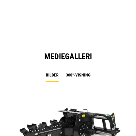
MEDIEGALLERI
BILDER
360°-VISNING