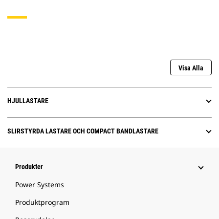
Visa Alla
HJULLASTARE
SLIRSTYRDA LASTARE OCH COMPACT BANDLASTARE
Produkter
Power Systems
Produktprogram