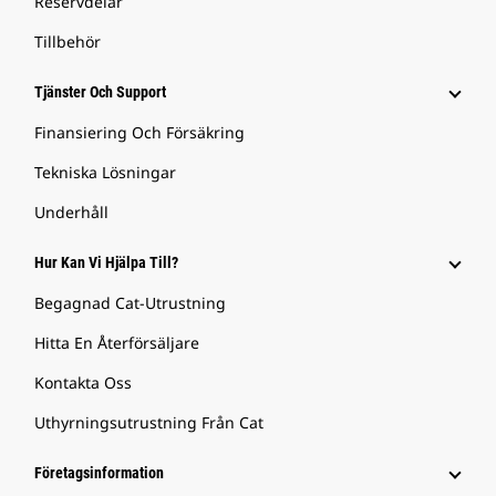
Reservdelar
Tillbehör
Tjänster Och Support
Finansiering Och Försäkring
Tekniska Lösningar
Underhåll
Hur Kan Vi Hjälpa Till?
Begagnad Cat-Utrustning
Hitta En Återförsäljare
Kontakta Oss
Uthyrningsutrustning Från Cat
Företagsinformation