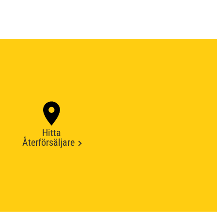
Hitta
Återförsäljare