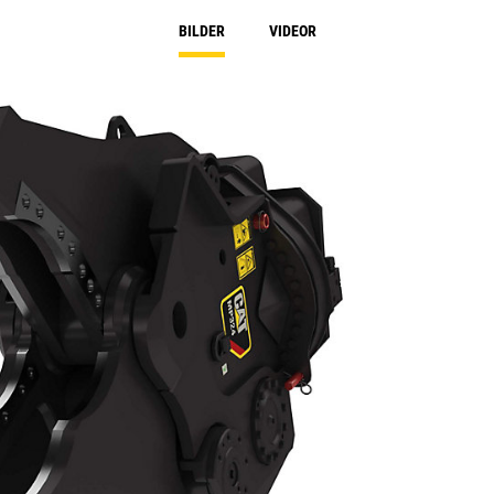
BILDER
VIDEOR