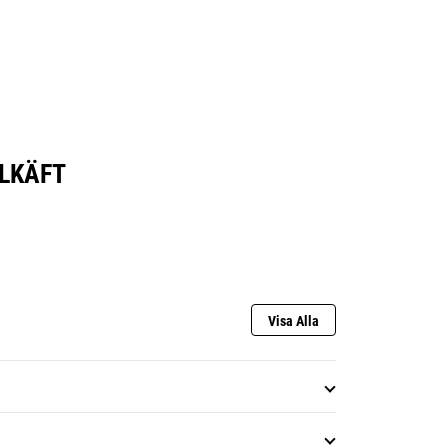
LKÄFT
Visa Alla