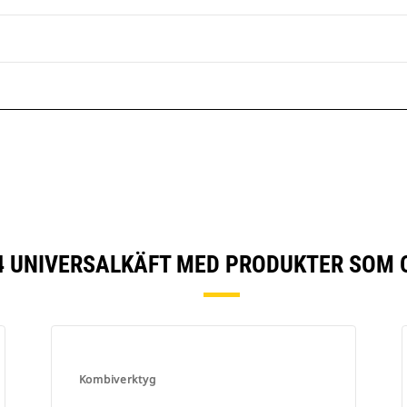
 UNIVERSALKÄFT MED PRODUKTER SOM 
Kombiverktyg