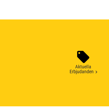
Aktuella
Erbjudanden