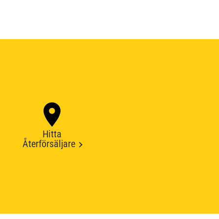
Hitta
Återförsäljare