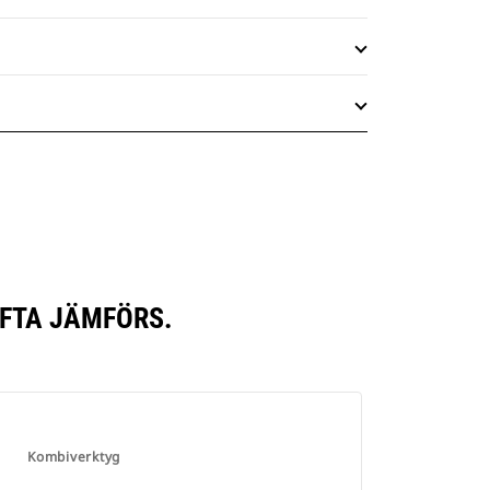
FTA JÄMFÖRS.
Kombiverktyg