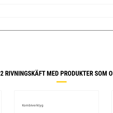
2 RIVNINGSKÄFT MED PRODUKTER SOM O
Kombiverktyg