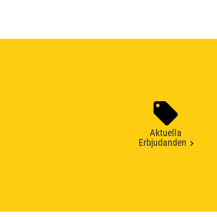
Aktuella
Erbjudanden