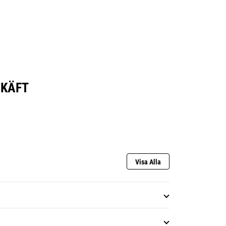
SKÄFT
Visa Alla