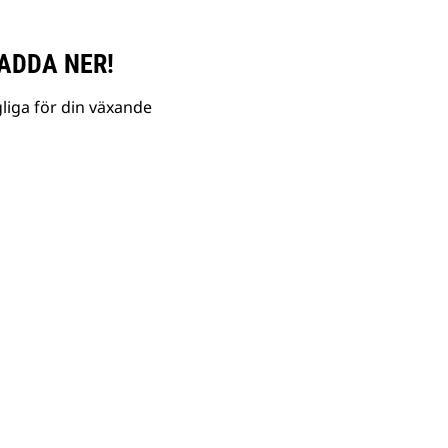
ADDA NER!
liga för din växande