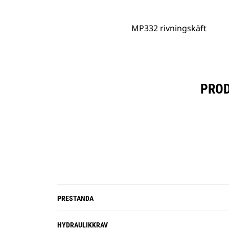
MP332 rivningskäft
PROD
PRESTANDA
HYDRAULIKKRAV