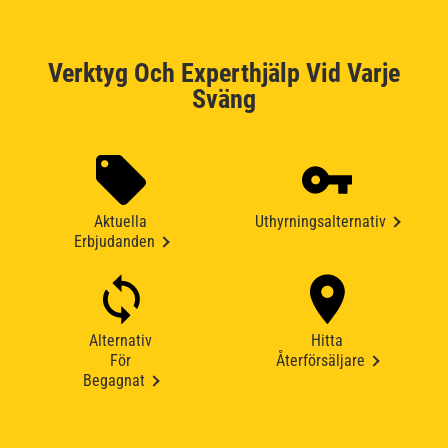
Verktyg Och Experthjälp Vid Varje
Sväng
Aktuella
Uthyrningsalternativ
Erbjudanden
Alternativ
Hitta
För
Återförsäljare
Begagnat