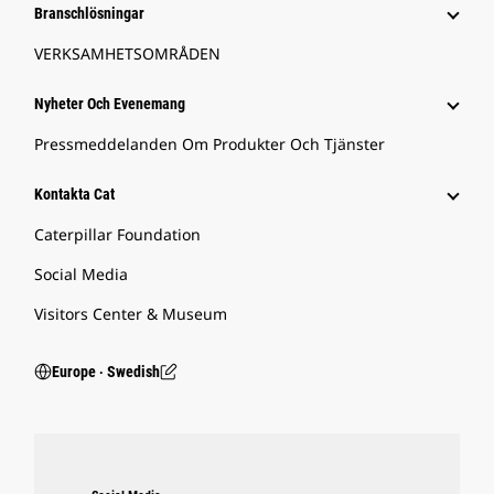
Branschlösningar
VERKSAMHETSOMRÅDEN
Nyheter Och Evenemang
Pressmeddelanden Om Produkter Och Tjänster
Kontakta Cat
Caterpillar Foundation
Social Media
Visitors Center & Museum
Europe ‧ Swedish