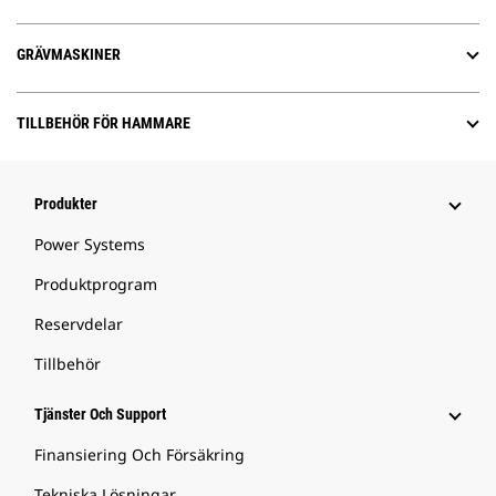
GRÄVMASKINER
TILLBEHÖR FÖR HAMMARE
Produkter
Power Systems
Produktprogram
Reservdelar
Tillbehör
Tjänster Och Support
Finansiering Och Försäkring
Tekniska Lösningar