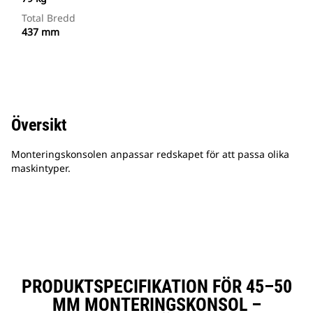
Total Bredd
437 mm
Översikt
Monteringskonsolen anpassar redskapet för att passa olika
maskintyper.
PRODUKTSPECIFIKATION FÖR 45–50
MM MONTERINGSKONSOL –