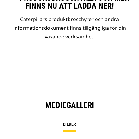
FINNS NU ATT LADDA NER!
Caterpillars produktbroschyrer och andra
informationsdokument finns tillgängliga för din
växande verksamhet.
MEDIEGALLERI
BILDER