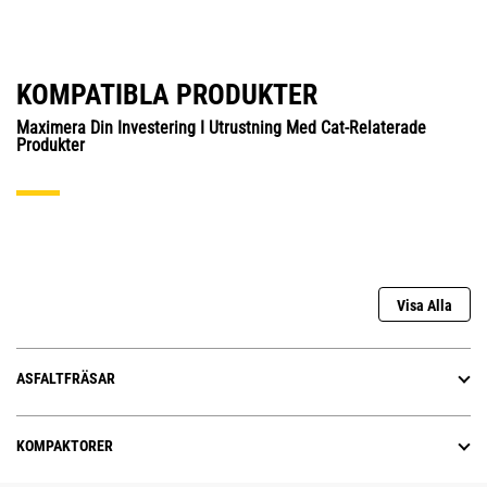
KOMPATIBLA PRODUKTER
Maximera Din Investering I Utrustning Med Cat-Relaterade
Produkter
Visa Alla
ASFALTFRÄSAR
KOMPAKTORER