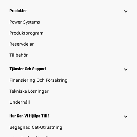
Produkter
Power Systems
Produktprogram
Reservdelar
Tillbehör
Tjänster Och Support
Finansiering Och Försäkring
Tekniska Lösningar
Underhåll
Hur Kan Vi Hjälpa Till?
Begagnad Cat-Utrustning