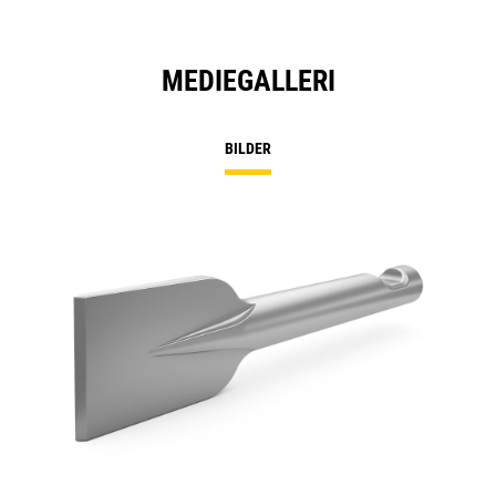
MEDIEGALLERI
BILDER