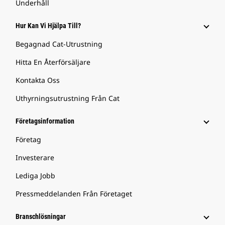
Underhåll
Hur Kan Vi Hjälpa Till?
Begagnad Cat-Utrustning
Hitta En Återförsäljare
Kontakta Oss
Uthyrningsutrustning Från Cat
Företagsinformation
Företag
Investerare
Lediga Jobb
Pressmeddelanden Från Företaget
Branschlösningar