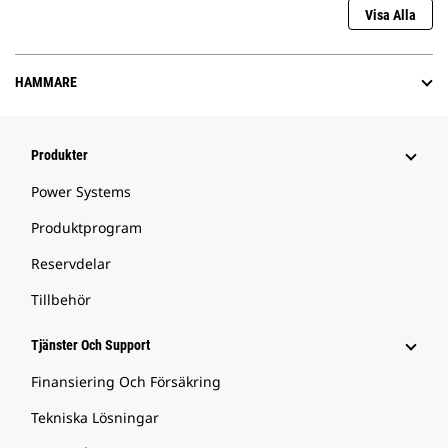
Visa Alla
HAMMARE
Produkter
Power Systems
Produktprogram
Reservdelar
Tillbehör
Tjänster Och Support
Finansiering Och Försäkring
Tekniska Lösningar