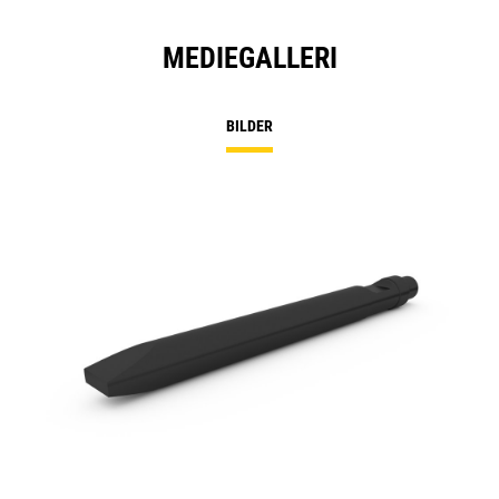
MEDIEGALLERI
BILDER