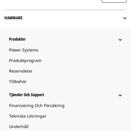
HAMMARE
Produkter
Power Systems
Produktprogram
Reservdelar
Tillbehör
Tjänster Och Support
Finansiering Och Försäkring
Tekniska Lösningar
Underhåll