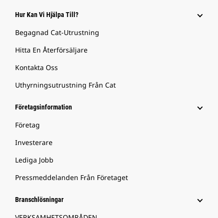
Hur Kan Vi Hjälpa Till?
Begagnad Cat-Utrustning
Hitta En Återförsäljare
Kontakta Oss
Uthyrningsutrustning Från Cat
Företagsinformation
Företag
Investerare
Lediga Jobb
Pressmeddelanden Från Företaget
Branschlösningar
VERKSAMHETSOMRÅDEN