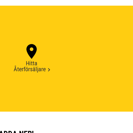
Hitta
Återförsäljare