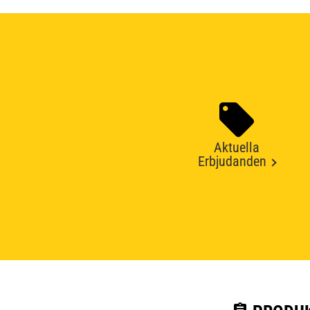
Aktuella
Erbjudanden