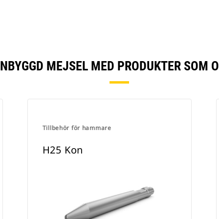
INBYGGD MEJSEL MED PRODUKTER SOM 
Tillbehör för hammare
H25 Kon