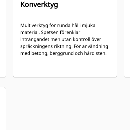
Konverktyg
Multiverktyg för runda hål i mjuka
material. Spetsen förenklar
inträngandet men utan kontroll över
spräckningens riktning. För användning
med betong, berggrund och hård sten.