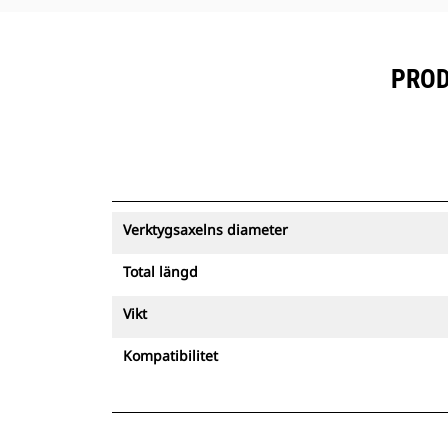
PROD
Verktygsaxelns diameter
Total längd
Vikt
Kompatibilitet