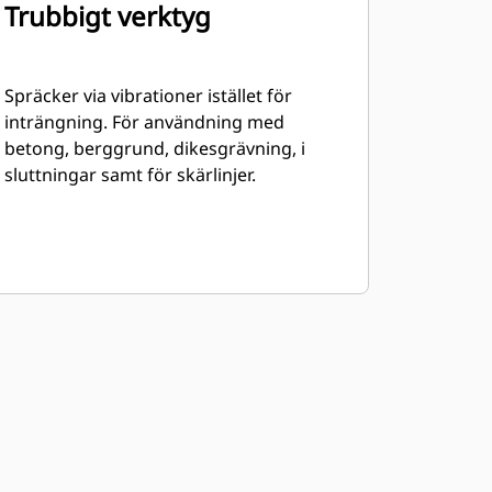
Trubbigt verktyg
Spräcker via vibrationer istället för
inträngning. För användning med
betong, berggrund, dikesgrävning, i
sluttningar samt för skärlinjer.