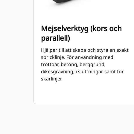
Mejselverktyg (kors och
parallell)
Hjälper till att skapa och styra en exakt
spricklinje. För användning med
trottoar, betong, berggrund,
dikesgrävning, i sluttningar samt för
skärlinjer.