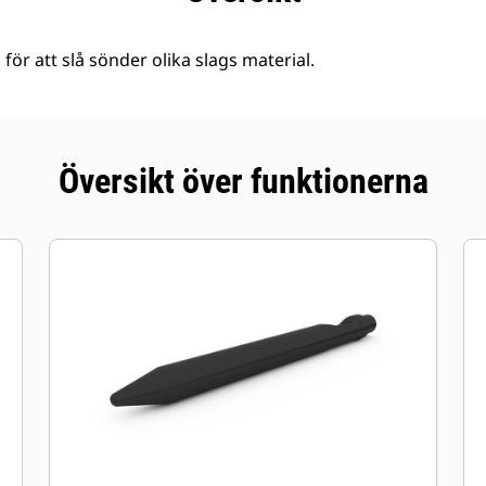
r att slå sönder olika slags material.
Översikt över funktionerna