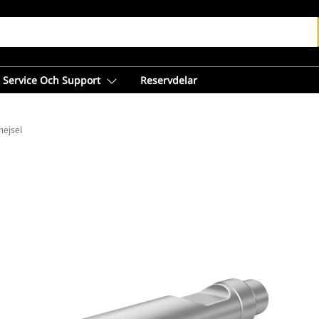
Service Och Support
Reservdelar
mejsel