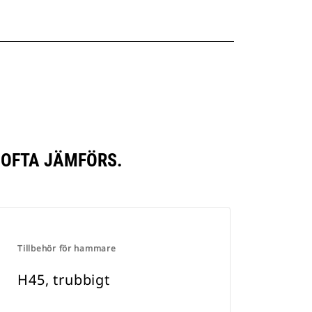
 OFTA JÄMFÖRS.
Tillbehör för hammare
H45, trubbigt