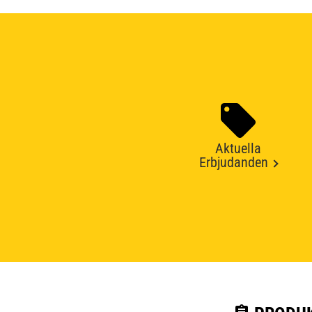
Aktuella
Erbjudanden