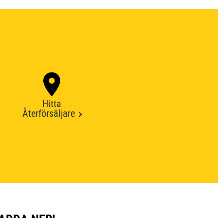
Hitta
Återförsäljare