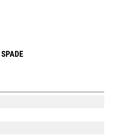
 SPADE