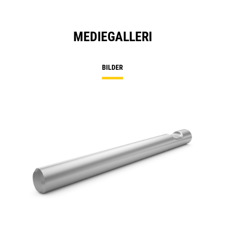
MEDIEGALLERI
BILDER