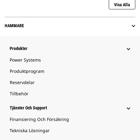
Visa Alla
HAMMARE
Produkter
Power Systems
Produktprogram
Reservdelar
Tillbehör
Tjänster Och Support
Finansiering Och Försäkring
Tekniska Lösningar