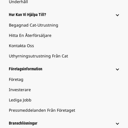
Underhåll
Hur Kan Vi Hjälpa Till?
Begagnad Cat-Utrustning
Hitta En Återförsäljare
Kontakta Oss
Uthyrningsutrustning Från Cat
Företagsinformation
Företag
Investerare
Lediga Jobb
Pressmeddelanden Från Företaget
Branschlösningar