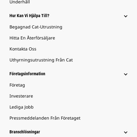
Underhåll
Hur Kan Vi Hjälpa Till?
Begagnad Cat-Utrustning
Hitta En Återförsäljare
Kontakta Oss
Uthyrningsutrustning Från Cat
Företagsinformation
Företag
Investerare
Lediga Jobb
Pressmeddelanden Från Företaget
Branschlösningar