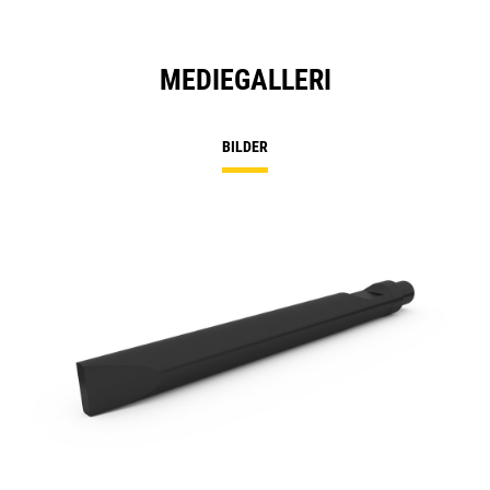
MEDIEGALLERI
BILDER