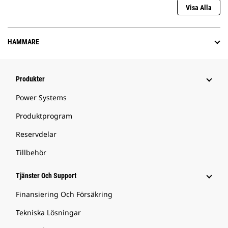
Visa Alla
HAMMARE
Produkter
Power Systems
Produktprogram
Reservdelar
Tillbehör
Tjänster Och Support
Finansiering Och Försäkring
Tekniska Lösningar